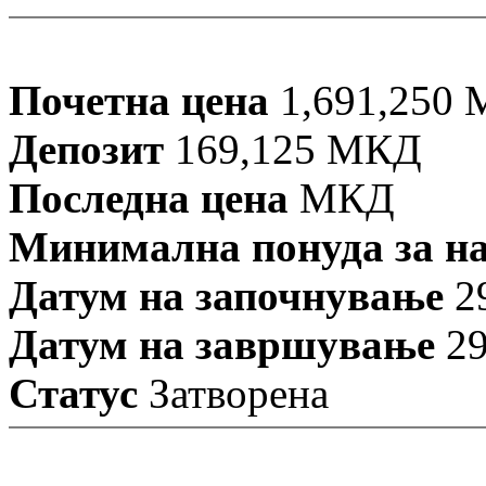
Почетна цена
1,691,250
Депозит
169,125 МКД
Последна цена
МКД
Минимална понуда за н
Датум на започнување
29
Датум на завршување
29
Статус
Затворена