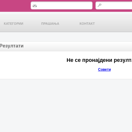
КАТЕГОРИИ
ПРАШАЊА
КОНТАКТ
Резултати
Не се пронајдени резулт
Совети